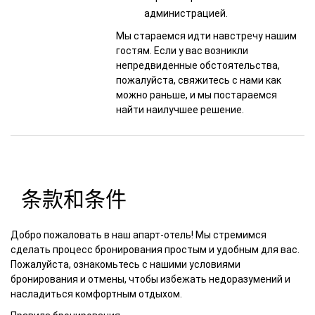
администрацией.
Мы стараемся идти навстречу нашим
гостям. Если у вас возникли
непредвиденные обстоятельства,
пожалуйста, свяжитесь с нами как
можно раньше, и мы постараемся
найти наилучшее решение.
条款和条件
Добро пожаловать в наш апарт-отель! Мы стремимся
сделать процесс бронирования простым и удобным для вас.
Пожалуйста, ознакомьтесь с нашими условиями
бронирования и отмены, чтобы избежать недоразумений и
насладиться комфортным отдыхом.