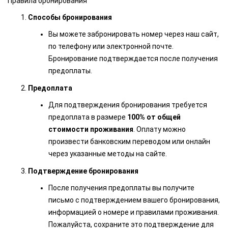
Правила бронирования
Способы бронирования
Вы можете забронировать номер через наш сайт,
по телефону или электронной почте.
Бронирование подтверждается после получения
предоплаты.
Предоплата
Для подтверждения бронирования требуется
предоплата в размере
100% от общей
стоимости проживания
. Оплату можно
произвести банковским переводом или онлайн
через указанные методы на сайте.
Подтверждение бронирования
После получения предоплаты вы получите
письмо с подтверждением вашего бронирования,
информацией о номере и правилами проживания.
Пожалуйста, сохраните это подтверждение для