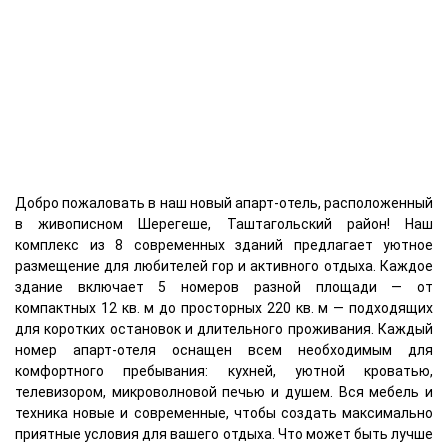
Добро пожаловать в наш новый апарт-отель, расположенный
в живописном Шерегеше, Таштагольский район! Наш
комплекс из 8 современных зданий предлагает уютное
размещение для любителей гор и активного отдыха. Каждое
здание включает 5 номеров разной площади — от
компактных 12 кв. м до просторных 220 кв. м — подходящих
для коротких остановок и длительного проживания. Каждый
номер апарт-отеля оснащен всем необходимым для
комфортного пребывания: кухней, уютной кроватью,
телевизором, микроволновой печью и душем. Вся мебель и
техника новые и современные, чтобы создать максимально
приятные условия для вашего отдыха. Что может быть лучше