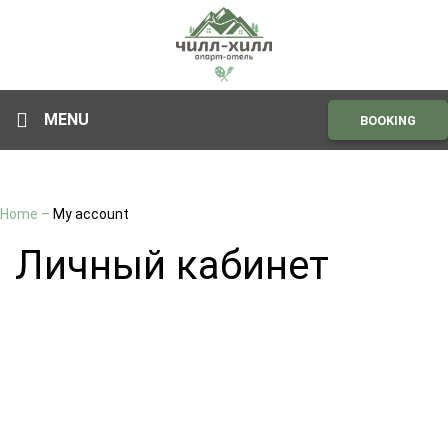
MENU
BOOKING
Home
–
My account
Личный кабинет